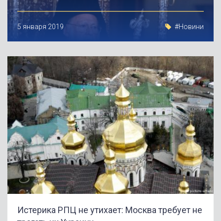
5 января 2019
#Новини
Истерика РПЦ не утихает: Москва требует не