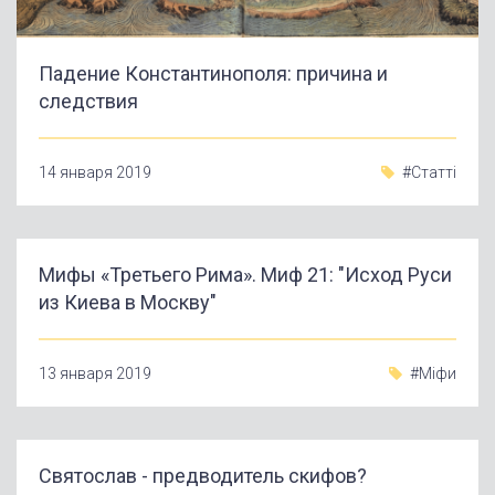
Падение Константинополя: причина и
следствия
14 января 2019
#Статті
Мифы «Третьего Рима». Миф 21: "Исход Руси
из Киева в Москву"
13 января 2019
#Міфи
Святослав - предводитель скифов?