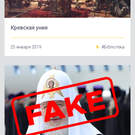
Кревская уния
25 января 2019
#Бібліотека