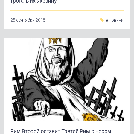
трогать их Украину
25 сентября 2018
#Новини
Рим Второй оставит Третий Рим с носом