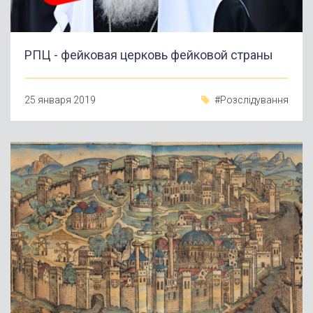
РПЦ - фейковая церковь фейковой страны
25 января 2019
#Розслідування