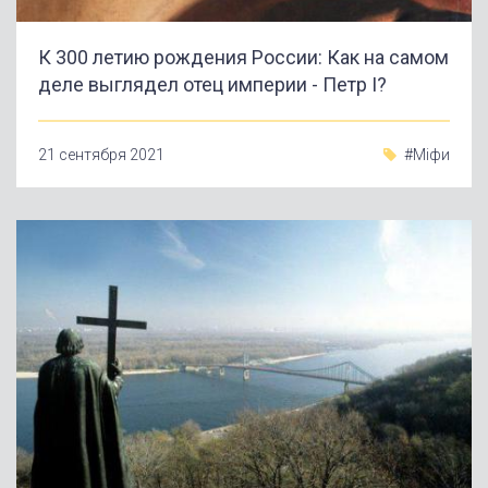
К 300 летию рождения России: Как на самом
деле выглядел отец империи - Петр I?
21 сентября 2021
#Міфи