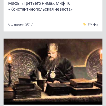
Мифы «Третьего Рима». Миф 18:
«Константинопольская невеста»
6 февраля 2017
#Міфи