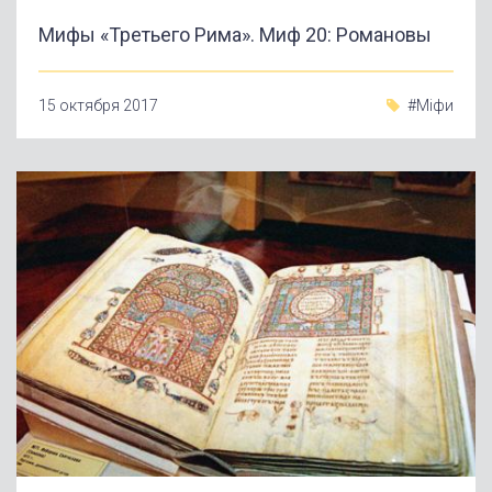
Мифы «Третьего Рима». Миф 20: Романовы
15 октября 2017
#Міфи