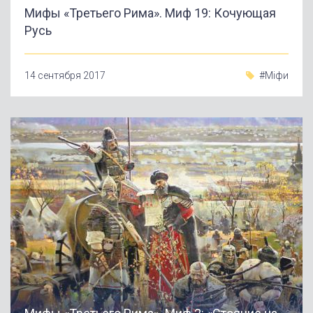
Мифы «Третьего Рима». Миф 19: Кочующая
Русь
14 сентября 2017
#Міфи