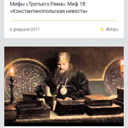
Мифы «Третьего Рима». Миф 18:
«Константинопольская невеста»
6 февраля 2017
#Міфи