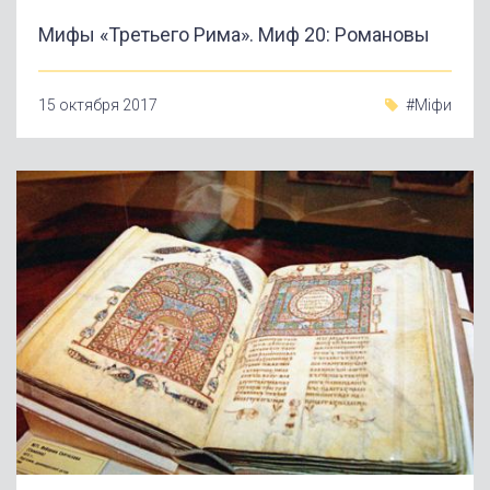
Мифы «Третьего Рима». Миф 20: Романовы
15 октября 2017
#Міфи