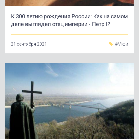
К 300 летию рождения России: Как на самом
деле выглядел отец империи - Петр I?
21 сентября 2021
#Міфи