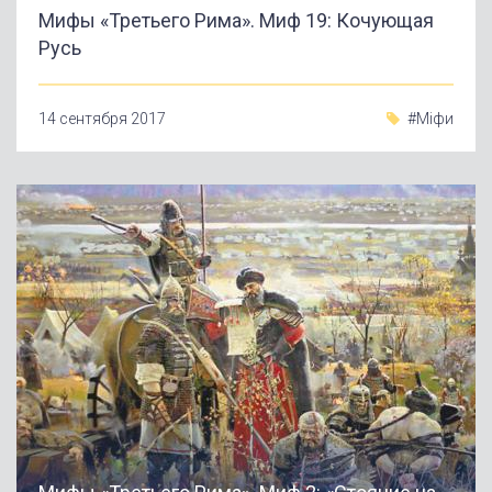
Мифы «Третьего Рима». Миф 19: Кочующая
Русь
14 сентября 2017
#Міфи