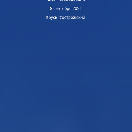
8 сентября 2021
русь
острожский