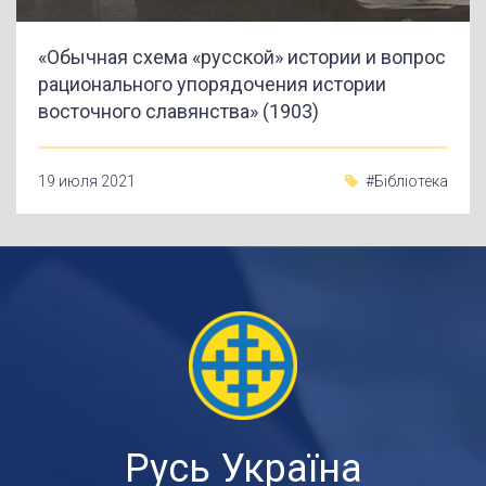
«Обычная схема «русской» истории и вопрос
рационального упорядочения истории
восточного славянства» (1903)
19 июля 2021
#Бібліотека
Русь Україна